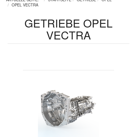
OPEL VECTRA
GETRIEBE OPEL
VECTRA