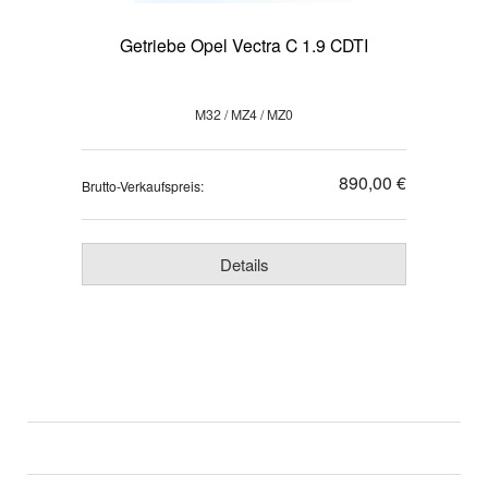
Getriebe Opel Vectra C 1.9 CDTI
M32 / MZ4 / MZ0
890,00 €
Brutto-Verkaufspreis:
Details