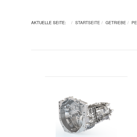
AKTUELLE SEITE:
STARTSEITE
GETRIEBE
PE