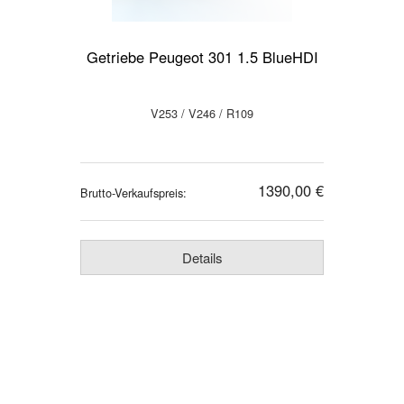
Getriebe Peugeot 301 1.5 BlueHDI
V253 / V246 / R109
1390,00 €
Brutto-Verkaufspreis:
Details