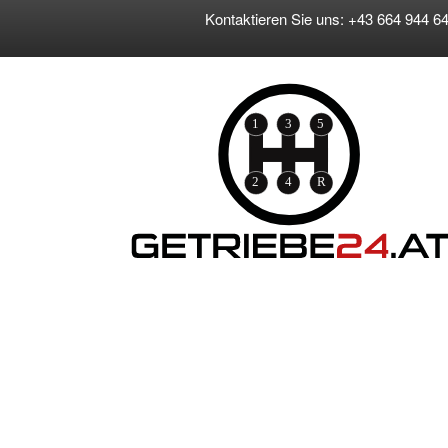
Kontaktieren Sie uns: +43 664 944 64