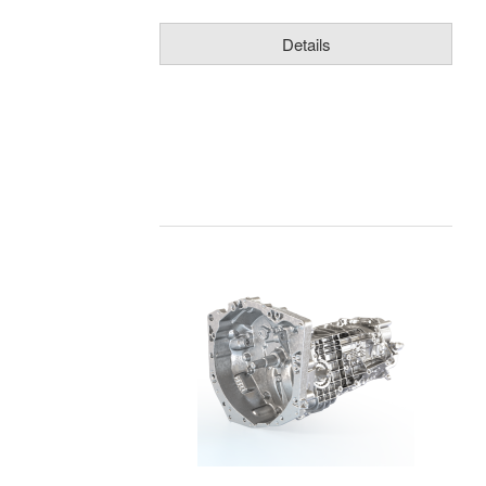
Details