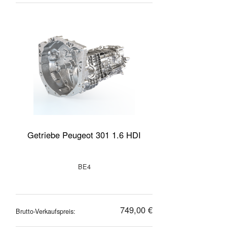
Getriebe Peugeot 301 1.6 HDI
BE4
749,00 €
Brutto-Verkaufspreis: