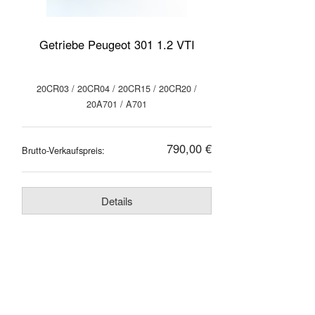
Getriebe Peugeot 301 1.2 VTI
20CR03 / 20CR04 / 20CR15 / 20CR20 /
20A701 / A701
790,00 €
Brutto-Verkaufspreis:
Details