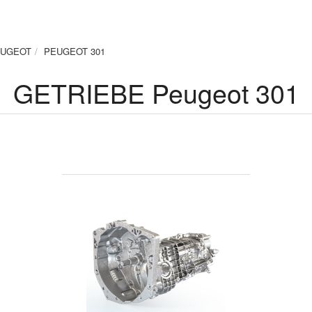
UGEOT
PEUGEOT 301
GETRIEBE Peugeot 301