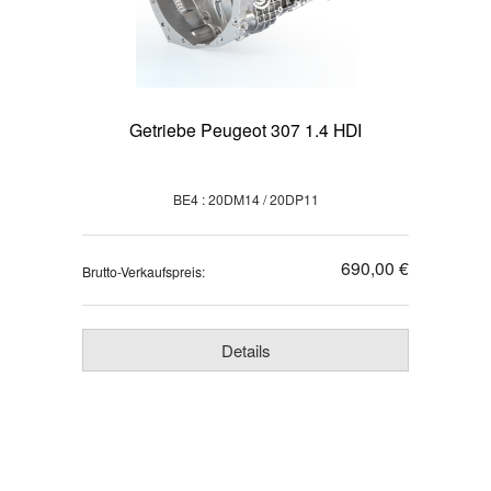
Getriebe Peugeot 307 1.4 HDI
BE4 : 20DM14 / 20DP11
690,00 €
Brutto-Verkaufspreis:
Details