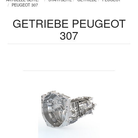
PEUGEOT 307
GETRIEBE PEUGEOT
307