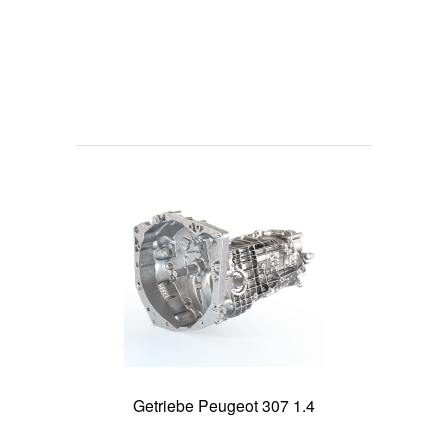
Getriebe Peugeot 307 1.4