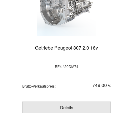
Getriebe Peugeot 307 2.0 16v
BE4 / 20DM74
749,00 €
Brutto-Verkaufspreis:
Details