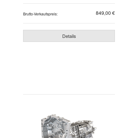
849,00 €
Brutto-Verkaufspreis:
Details