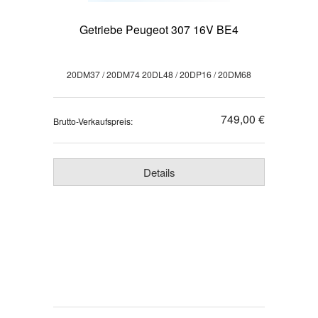
Getriebe Peugeot 307 16V BE4
20DM37 / 20DM74 20DL48 / 20DP16 / 20DM68
749,00 €
Brutto-Verkaufspreis:
Details