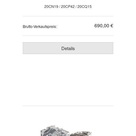
20CN19 / 20CP42 / 20CQ15
690,00 €
Brutto-Verkaufspreis:
Details