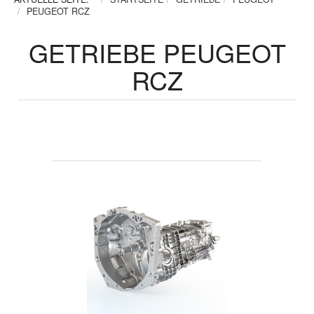
PEUGEOT RCZ
GETRIEBE PEUGEOT
RCZ