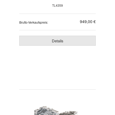
TL4359
949,00 €
Brutto-Verkaufspreis:
Details