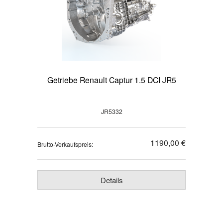
Getriebe Renault Captur 1.5 DCI JR5
JR5332
1190,00 €
Brutto-Verkaufspreis:
Details