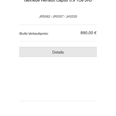
JR5062 / JR5357 / JH3335
890,00 €
Brutto-Verkaufspreis:
Details