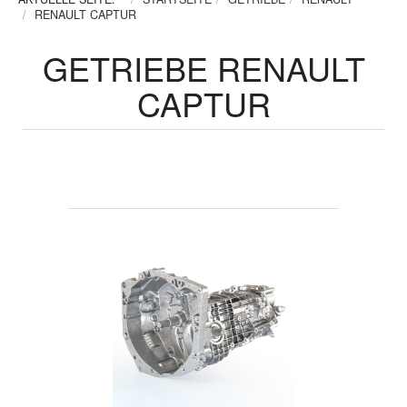
RENAULT CAPTUR
GETRIEBE RENAULT
CAPTUR