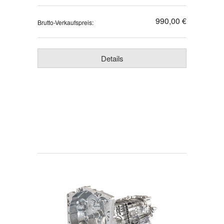
990,00 €
Brutto-Verkaufspreis:
Details