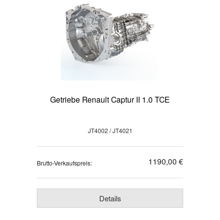
Getriebe Renault Captur II 1.0 TCE
JT4002 / JT4021
1190,00 €
Brutto-Verkaufspreis:
Details