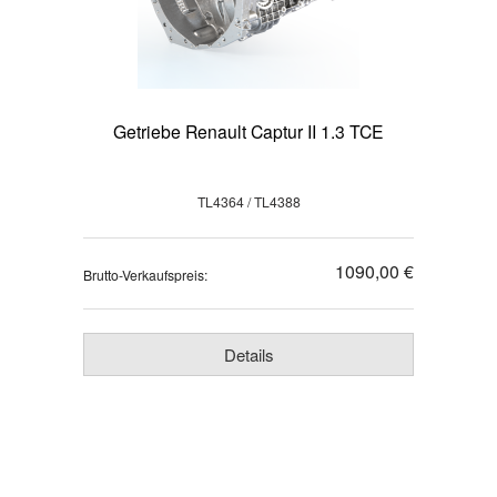
Getriebe Renault Captur II 1.3 TCE
TL4364 / TL4388
1090,00 €
Brutto-Verkaufspreis:
Details