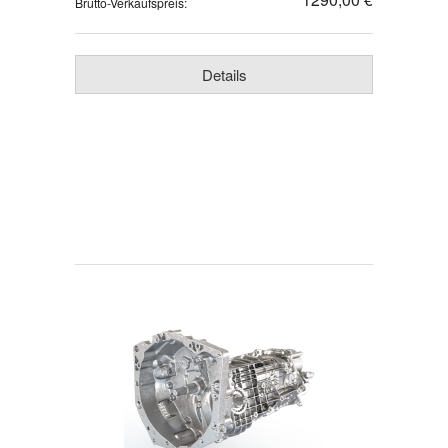
Brutto-Verkaufspreis:
Details