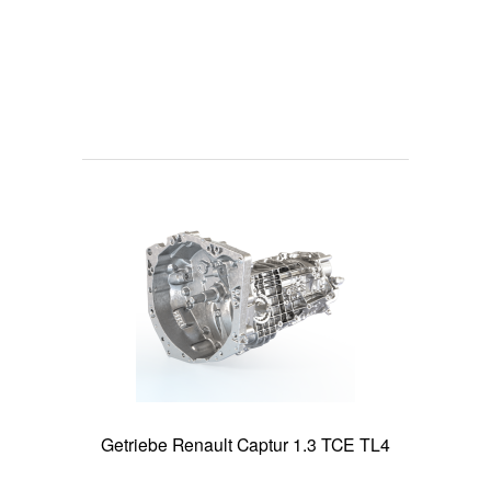
Getriebe Renault Captur 1.3 TCE TL4