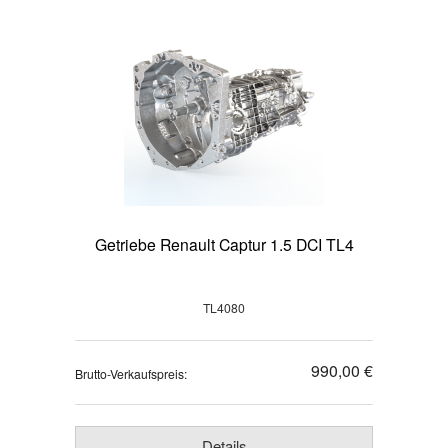
Getriebe Renault Captur 1.5 DCI TL4
TL4080
990,00 €
Brutto-Verkaufspreis:
Details