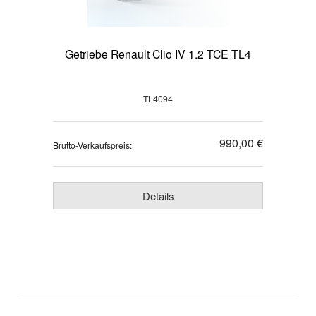
Getriebe Renault Clio IV 1.2 TCE TL4
TL4094
990,00 €
Brutto-Verkaufspreis:
Details