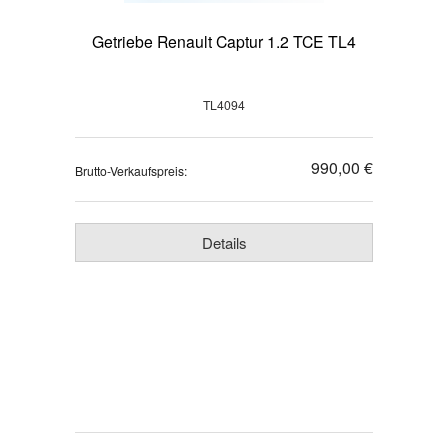
Getriebe Renault Captur 1.2 TCE TL4
TL4094
990,00 €
Brutto-Verkaufspreis:
Details