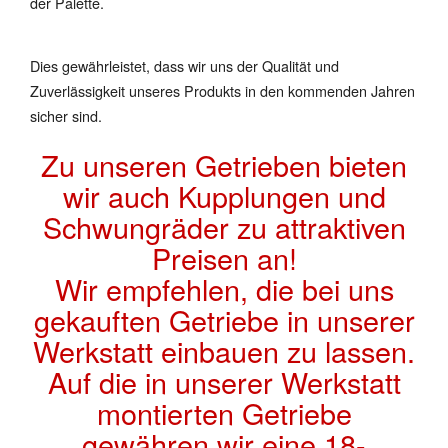
der Palette.
Dies gewährleistet, dass wir uns der Qualität und
Zuverlässigkeit unseres Produkts in den kommenden Jahren
sicher sind.
Zu unseren Getrieben bieten
wir auch Kupplungen und
Schwungräder zu attraktiven
Preisen an!
Wir empfehlen, die bei uns
gekauften Getriebe in unserer
Werkstatt einbauen zu lassen.
Auf die in unserer Werkstatt
montierten Getriebe
gewähren wir eine 18-