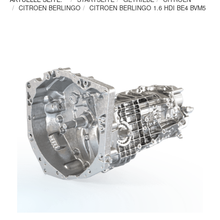
CITROEN BERLINGO
CITROEN BERLINGO 1.6 HDI BE4 BVM5