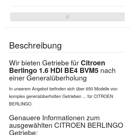
Beschreibung
Wir bieten Getriebe für
Citroen
Berlingo 1.6 HDI BE4 BVM5
nach
einer Generalüberholung
In unserem Angebot befinden sich über 650 Modelle von
komplex generalüberholten Getrieben ... für CITROEN
BERLINGO.
Genauere Informationen zum
ausgewählten CITROEN BERLINGO
Getriebe: