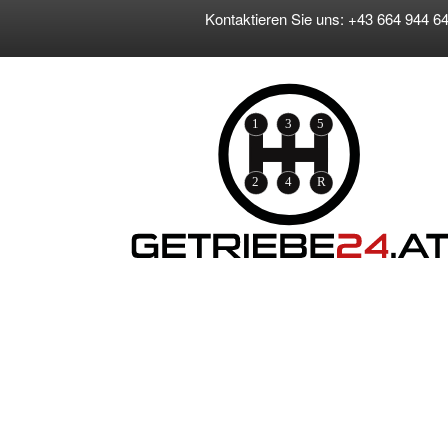
Kontaktieren Sie uns: +43 664 944 64