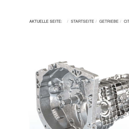
AKTUELLE SEITE:
STARTSEITE
GETRIEBE
CI