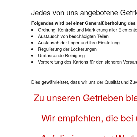
Jedes von uns angebotene Getr
Folgendes wird bei einer Generalüberholung des 
Ordnung, Kontrolle und Markierung aller Element
Austausch von beschädigten Teilen
Austausch der Lager und ihre Einstellung
Regulierung der Lockerungen
Umfassende Reinigung
Vorbereitung des Kartons für den sicheren Versand
Dies gewährleistet, dass wir uns der Qualität und Z
Zu unseren Getrieben bi
Wir empfehlen, die bei