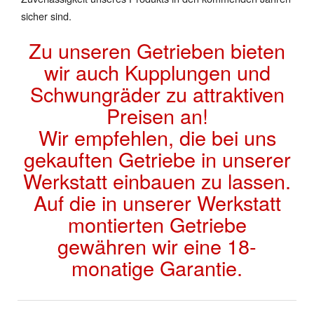
sicher sind.
Zu unseren Getrieben bieten
wir auch Kupplungen und
Schwungräder zu attraktiven
Preisen an!
Wir empfehlen, die bei uns
gekauften Getriebe in unserer
Werkstatt einbauen zu lassen.
Auf die in unserer Werkstatt
montierten Getriebe
gewähren wir eine 18-
monatige Garantie.