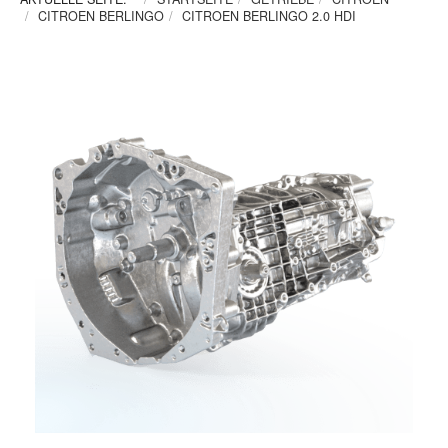
CITROEN BERLINGO
CITROEN BERLINGO 2.0 HDI