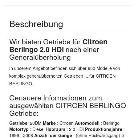
Beschreibung
Wir bieten Getriebe für
Citroen
Berlingo 2.0 HDI
nach einer
Generalüberholung
In unserem Angebot befinden sich über 650 Modelle von
komplex generalüberholten Getrieben ... für CITROEN
BERLINGO.
Genauere Informationen zum
ausgewählten CITROEN BERLINGO
Getriebe:
: 20DM
: Citroen
: Berlingo
Getriebe
Marke
Automodell
: Diesel
: 2.0 HDI
:
Motortyp
Hubraum
Produktionsjahre
1999 - 2008
: (ohne Rückwärtsgang) 5
Anzahl der Gänge