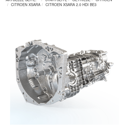
CITROEN XSARA
CITROEN XSARA 2.0 HDI BE3