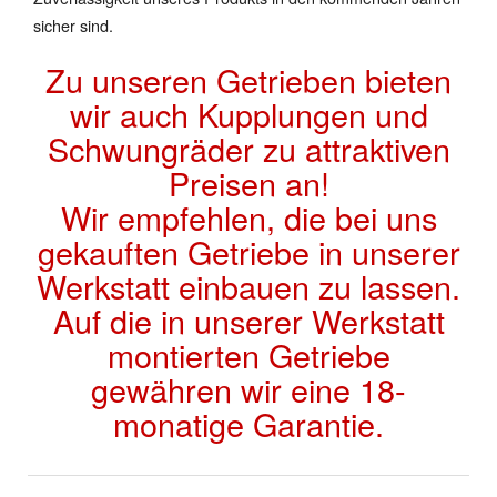
sicher sind.
Zu unseren Getrieben bieten
wir auch Kupplungen und
Schwungräder zu attraktiven
Preisen an!
Wir empfehlen, die bei uns
gekauften Getriebe in unserer
Werkstatt einbauen zu lassen.
Auf die in unserer Werkstatt
montierten Getriebe
gewähren wir eine 18-
monatige Garantie.