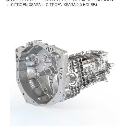
CITROEN XSARA
CITROEN XSARA 2.0 HDI BE4