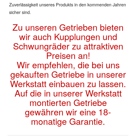
Zuverlässigkeit unseres Produkts in den kommenden Jahren
sicher sind.
Zu unseren Getrieben bieten
wir auch Kupplungen und
Schwungräder zu attraktiven
Preisen an!
Wir empfehlen, die bei uns
gekauften Getriebe in unserer
Werkstatt einbauen zu lassen.
Auf die in unserer Werkstatt
montierten Getriebe
gewähren wir eine 18-
monatige Garantie.