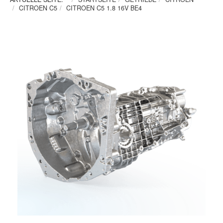
CITROEN C5
CITROEN C5 1.8 16V BE4