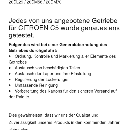
20DL29 / 20DM58 / 20DM70
Jedes von uns angebotene Getriebe
für CITROEN C5 wurde genauestens
getestet.
Folgendes wird bei einer Generalüberholung des
Getriebes durchgeführt:
Ordnung, Kontrolle und Markierung aller Elemente des
Getriebes
Austausch von beschädigten Teilen
Austausch der Lager und ihre Einstellung
Regulierung der Lockerungen
Umfassende Reinigung
Vorbereitung des Kartons für den sicheren Versand auf
der Palette.
Dies gewährleistet, dass wir uns der Qualität und
Zuverlässigkeit unseres Produkts in den kommenden Jahren
sicher sind.