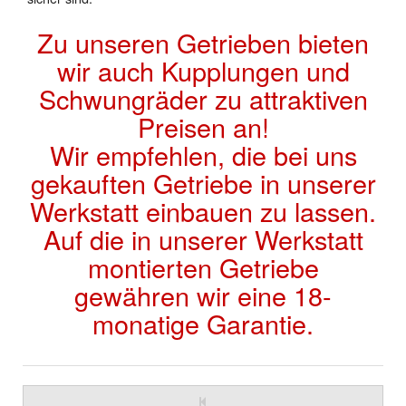
Zu unseren Getrieben bieten
wir auch Kupplungen und
Schwungräder zu attraktiven
Preisen an!
Wir empfehlen, die bei uns
gekauften Getriebe in unserer
Werkstatt einbauen zu lassen.
Auf die in unserer Werkstatt
montierten Getriebe
gewähren wir eine 18-
monatige Garantie.