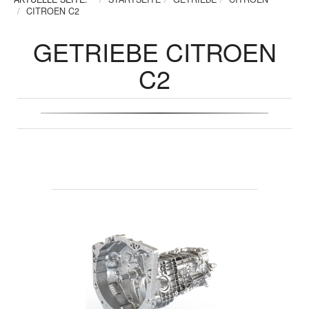
CITROEN C2
GETRIEBE CITROEN
C2