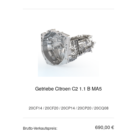
Getriebe Citroen C2 1.1 B MA5
20CF14 / 20CF20 / 20CP14 / 20CP20 / 20CQ08
690,00 €
Brutto-Verkaufspreis: