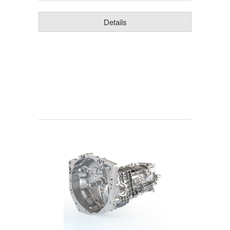
Details