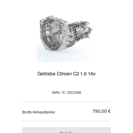
Getriebe Citroen C2 1.6 16v
MA5 / S / 20CN48
790,00 €
Brutto-Verkaufspreis: