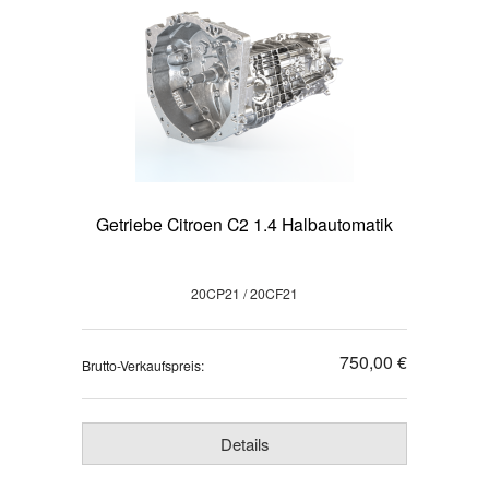
Getriebe Citroen C2 1.4 Halbautomatik
20CP21 / 20CF21
750,00 €
Brutto-Verkaufspreis:
Details