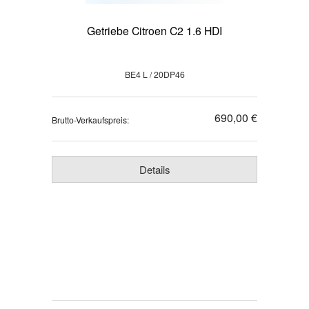
Getriebe Citroen C2 1.6 HDI
BE4 L / 20DP46
690,00 €
Brutto-Verkaufspreis:
Details