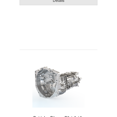
Details