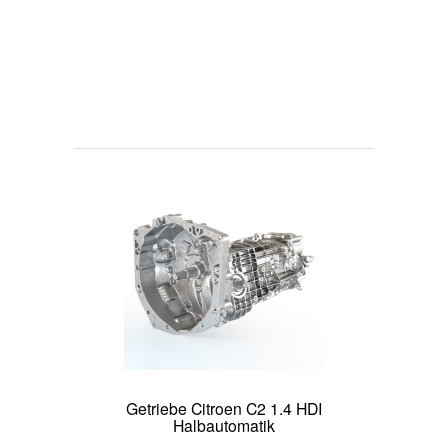
Getriebe Citroen C2 1.4 HDI
Halbautomatik