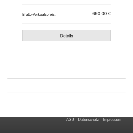
690,00 €
Brutto-Verkaufspreis:
Details
AGB
Datenschutz
Impressum