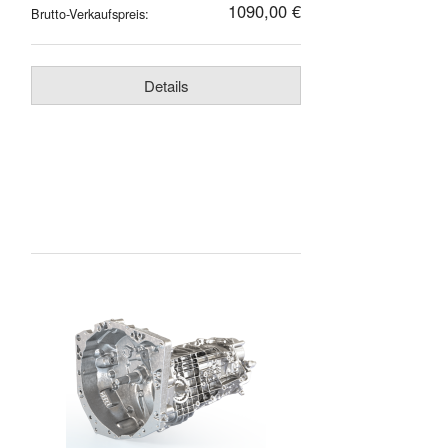
1090,00 €
Brutto-Verkaufspreis:
Details