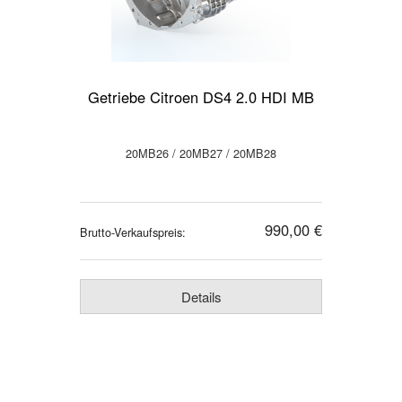
Getriebe Citroen DS4 2.0 HDI MB
20MB26 / 20MB27 / 20MB28
990,00 €
Brutto-Verkaufspreis:
Details