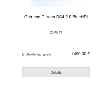
Getriebe Citroen DS4 2.0 BlueHDi
20MB43
1490,00 €
Brutto-Verkaufspreis:
Details