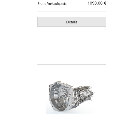
1090,00 €
Brutto-Verkaufspreis:
Details