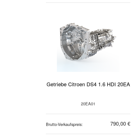
Getriebe Citroen DS4 1.6 HDI 20EA
20EA01
790,00 €
Brutto-Verkaufspreis: