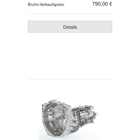
790,00 €
Brutto-Verkaufspreis:
Details