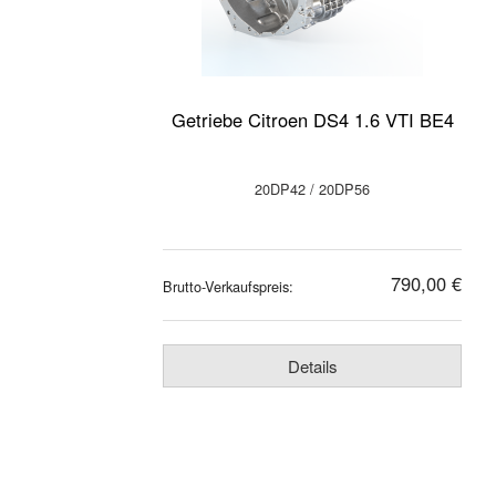
Getriebe Citroen DS4 1.6 VTI BE4
20DP42 / 20DP56
790,00 €
Brutto-Verkaufspreis:
Details