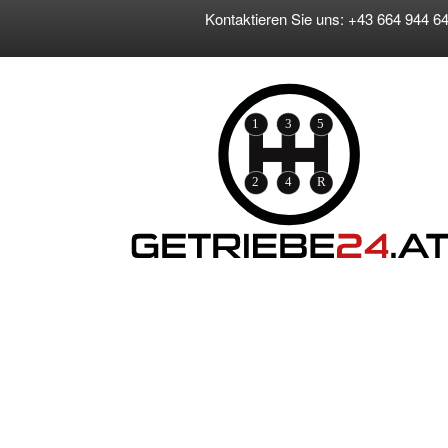
Kontaktieren Sie uns: +43 664 944 64