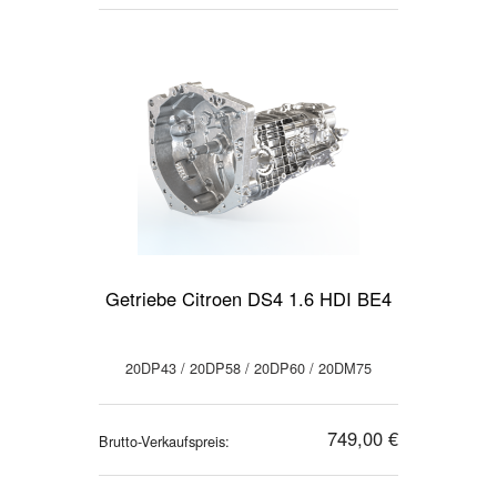
Getriebe Citroen DS4 1.6 HDI BE4
20DP43 / 20DP58 / 20DP60 / 20DM75
749,00 €
Brutto-Verkaufspreis: