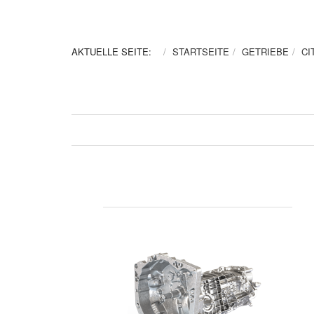
AKTUELLE SEITE:
STARTSEITE
GETRIEBE
CI