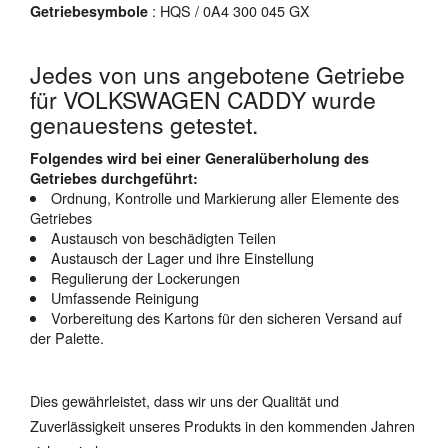
: HQS / 0A4 300 045 GX
Getriebesymbole
Jedes von uns angebotene Getriebe
für VOLKSWAGEN CADDY wurde
genauestens getestet.
Folgendes wird bei einer Generalüberholung des
Getriebes durchgeführt:
Ordnung, Kontrolle und Markierung aller Elemente des
Getriebes
Austausch von beschädigten Teilen
Austausch der Lager und ihre Einstellung
Regulierung der Lockerungen
Umfassende Reinigung
Vorbereitung des Kartons für den sicheren Versand auf
der Palette.
Dies gewährleistet, dass wir uns der Qualität und
Zuverlässigkeit unseres Produkts in den kommenden Jahren