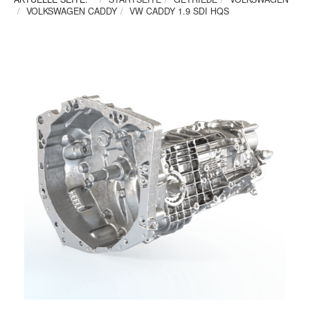
VOLKSWAGEN CADDY
VW CADDY 1.9 SDI HQS