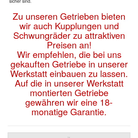
sicher sind.
Zu unseren Getrieben bieten
wir auch Kupplungen und
Schwungräder zu attraktiven
Preisen an!
Wir empfehlen, die bei uns
gekauften Getriebe in unserer
Werkstatt einbauen zu lassen.
Auf die in unserer Werkstatt
montierten Getriebe
gewähren wir eine 18-
monatige Garantie.