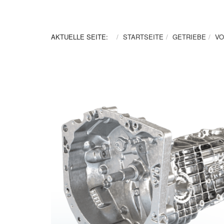
AKTUELLE SEITE:
STARTSEITE
GETRIEBE
VO