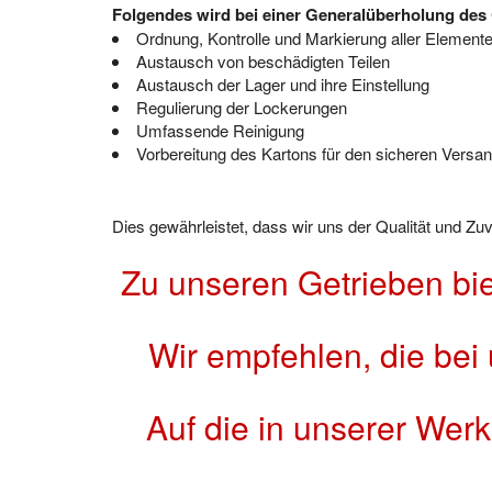
Folgendes wird bei einer Generalüberholung des 
Ordnung, Kontrolle und Markierung aller Element
Austausch von beschädigten Teilen
Austausch der Lager und ihre Einstellung
Regulierung der Lockerungen
Umfassende Reinigung
Vorbereitung des Kartons für den sicheren Versand
Dies gewährleistet, dass wir uns der Qualität und Z
Zu unseren Getrieben bi
Wir empfehlen, die bei
Auf die in unserer Wer