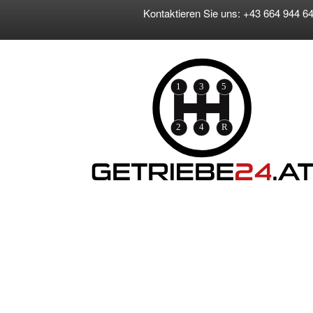
Kontaktieren Sie uns: +43 664 944 64