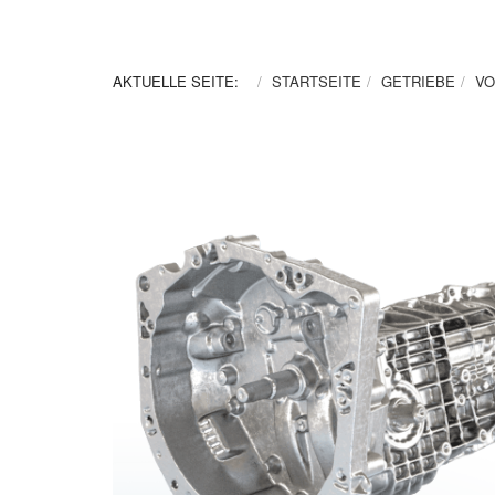
AKTUELLE SEITE:
STARTSEITE
GETRIEBE
VO