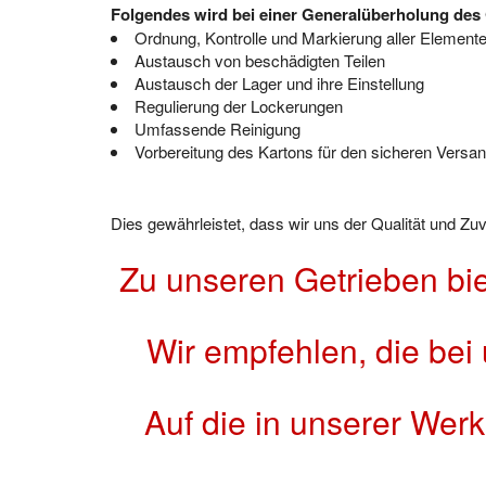
Folgendes wird bei einer Generalüberholung des 
Ordnung, Kontrolle und Markierung aller Element
Austausch von beschädigten Teilen
Austausch der Lager und ihre Einstellung
Regulierung der Lockerungen
Umfassende Reinigung
Vorbereitung des Kartons für den sicheren Versand
Dies gewährleistet, dass wir uns der Qualität und Z
Zu unseren Getrieben bi
Wir empfehlen, die bei
Auf die in unserer Wer