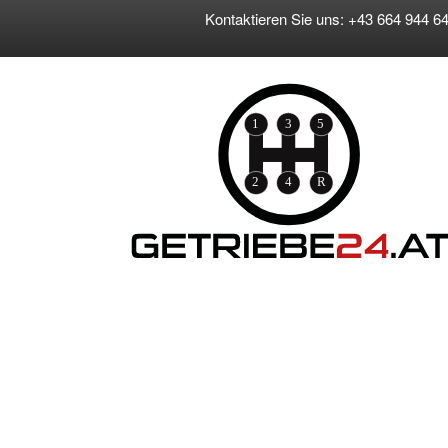
Kontaktieren Sie uns: +43 664 944 64