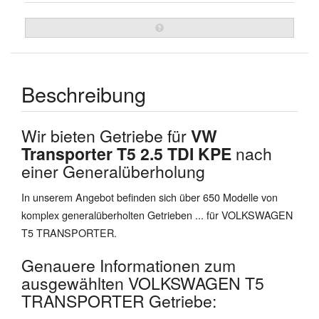
Beschreibung
Wir bieten Getriebe für
VW
Transporter T5 2.5 TDI KPE
nach
einer Generalüberholung
In unserem Angebot befinden sich über 650 Modelle von
komplex generalüberholten Getrieben ... für VOLKSWAGEN
T5 TRANSPORTER.
Genauere Informationen zum
ausgewählten VOLKSWAGEN T5
TRANSPORTER Getriebe: