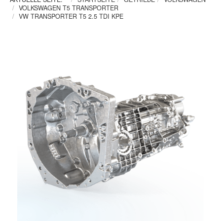
VOLKSWAGEN T5 TRANSPORTER
VW TRANSPORTER T5 2.5 TDI KPE