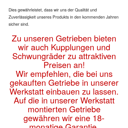
Dies gewährleistet, dass wir uns der Qualität und
Zuverlässigkeit unseres Produkts in den kommenden Jahren
sicher sind.
Zu unseren Getrieben bieten
wir auch Kupplungen und
Schwungräder zu attraktiven
Preisen an!
Wir empfehlen, die bei uns
gekauften Getriebe in unserer
Werkstatt einbauen zu lassen.
Auf die in unserer Werkstatt
montierten Getriebe
gewähren wir eine 18-
monatige Garantie.