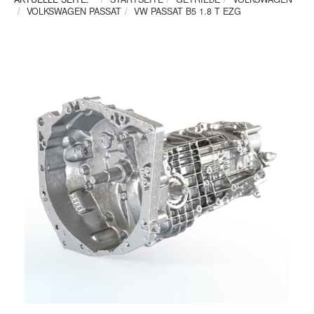
VOLKSWAGEN PASSAT
VW PASSAT B5 1.8 T EZG