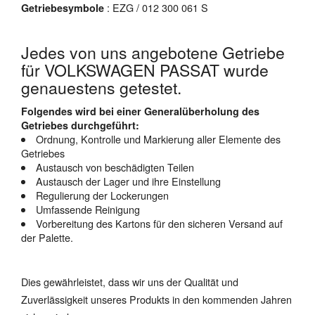
: EZG / 012 300 061 S
Getriebesymbole
Jedes von uns angebotene Getriebe
für VOLKSWAGEN PASSAT wurde
genauestens getestet.
Folgendes wird bei einer Generalüberholung des
Getriebes durchgeführt:
Ordnung, Kontrolle und Markierung aller Elemente des
Getriebes
Austausch von beschädigten Teilen
Austausch der Lager und ihre Einstellung
Regulierung der Lockerungen
Umfassende Reinigung
Vorbereitung des Kartons für den sicheren Versand auf
der Palette.
Dies gewährleistet, dass wir uns der Qualität und
Zuverlässigkeit unseres Produkts in den kommenden Jahren