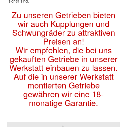
sicher sind.
Zu unseren Getrieben bieten
wir auch Kupplungen und
Schwungräder zu attraktiven
Preisen an!
Wir empfehlen, die bei uns
gekauften Getriebe in unserer
Werkstatt einbauen zu lassen.
Auf die in unserer Werkstatt
montierten Getriebe
gewähren wir eine 18-
monatige Garantie.