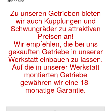
sicher sind.
Zu unseren Getrieben bieten
wir auch Kupplungen und
Schwungräder zu attraktiven
Preisen an!
Wir empfehlen, die bei uns
gekauften Getriebe in unserer
Werkstatt einbauen zu lassen.
Auf die in unserer Werkstatt
montierten Getriebe
gewähren wir eine 18-
monatige Garantie.