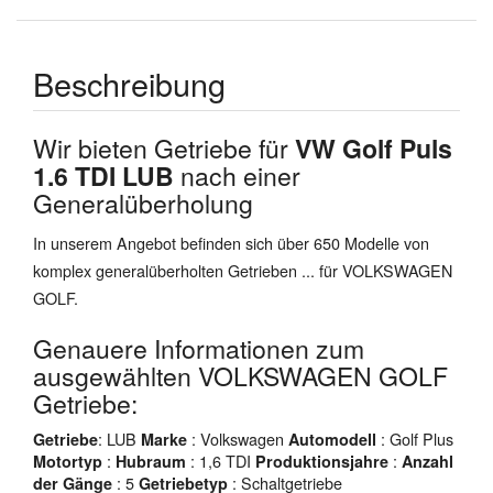
Beschreibung
Wir bieten Getriebe für
VW Golf Puls
1.6 TDI LUB
nach einer
Generalüberholung
In unserem Angebot befinden sich über 650 Modelle von
komplex generalüberholten Getrieben ... für VOLKSWAGEN
GOLF.
Genauere Informationen zum
ausgewählten VOLKSWAGEN GOLF
Getriebe:
: LUB
: Volkswagen
: Golf Plus
Getriebe
Marke
Automodell
:
: 1,6 TDI
:
Motortyp
Hubraum
Produktionsjahre
Anzahl
: 5
: Schaltgetriebe
der Gänge
Getriebetyp