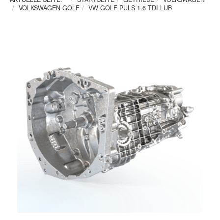
VOLKSWAGEN GOLF
VW GOLF PULS 1.6 TDI LUB