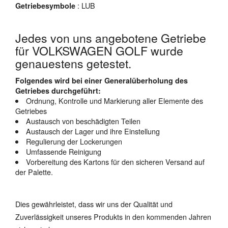
: LUB
Getriebesymbole
Jedes von uns angebotene Getriebe
für VOLKSWAGEN GOLF wurde
genauestens getestet.
Folgendes wird bei einer Generalüberholung des
Getriebes durchgeführt:
Ordnung, Kontrolle und Markierung aller Elemente des
Getriebes
Austausch von beschädigten Teilen
Austausch der Lager und ihre Einstellung
Regulierung der Lockerungen
Umfassende Reinigung
Vorbereitung des Kartons für den sicheren Versand auf
der Palette.
Dies gewährleistet, dass wir uns der Qualität und
Zuverlässigkeit unseres Produkts in den kommenden Jahren