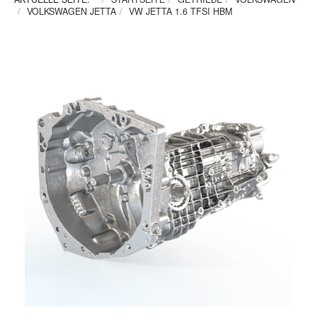
VOLKSWAGEN JETTA
VW JETTA 1.6 TFSI HBM