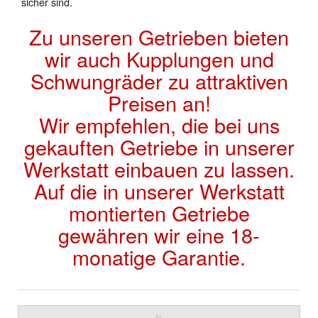
sicher sind.
Zu unseren Getrieben bieten
wir auch Kupplungen und
Schwungräder zu attraktiven
Preisen an!
Wir empfehlen, die bei uns
gekauften Getriebe in unserer
Werkstatt einbauen zu lassen.
Auf die in unserer Werkstatt
montierten Getriebe
gewähren wir eine 18-
monatige Garantie.