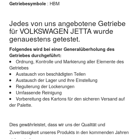
: HBM
Getriebesymbole
Jedes von uns angebotene Getriebe
für VOLKSWAGEN JETTA wurde
genauestens getestet.
Folgendes wird bei einer Generalüberholung des
Getriebes durchgeführt:
Ordnung, Kontrolle und Markierung aller Elemente des
Getriebes
Austausch von beschädigten Teilen
Austausch der Lager und ihre Einstellung
Regulierung der Lockerungen
Umfassende Reinigung
Vorbereitung des Kartons für den sicheren Versand auf
der Palette.
Dies gewährleistet, dass wir uns der Qualität und
Zuverlässigkeit unseres Produkts in den kommenden Jahren