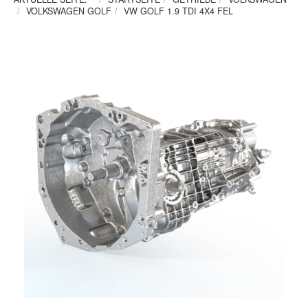
VOLKSWAGEN GOLF
VW GOLF 1.9 TDI 4X4 FEL