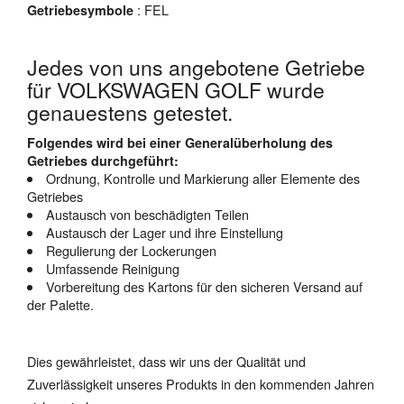
: FEL
Getriebesymbole
Jedes von uns angebotene Getriebe
für VOLKSWAGEN GOLF wurde
genauestens getestet.
Folgendes wird bei einer Generalüberholung des
Getriebes durchgeführt:
Ordnung, Kontrolle und Markierung aller Elemente des
Getriebes
Austausch von beschädigten Teilen
Austausch der Lager und ihre Einstellung
Regulierung der Lockerungen
Umfassende Reinigung
Vorbereitung des Kartons für den sicheren Versand auf
der Palette.
Dies gewährleistet, dass wir uns der Qualität und
Zuverlässigkeit unseres Produkts in den kommenden Jahren