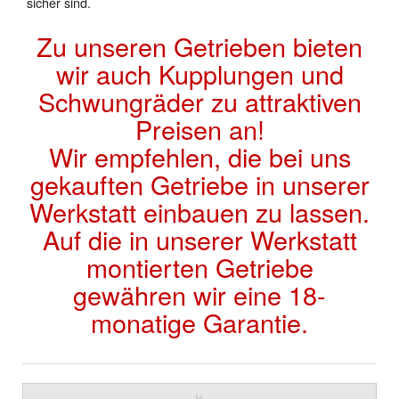
sicher sind.
Zu unseren Getrieben bieten
wir auch Kupplungen und
Schwungräder zu attraktiven
Preisen an!
Wir empfehlen, die bei uns
gekauften Getriebe in unserer
Werkstatt einbauen zu lassen.
Auf die in unserer Werkstatt
montierten Getriebe
gewähren wir eine 18-
monatige Garantie.