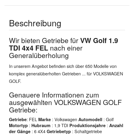
Beschreibung
Wir bieten Getriebe für
VW Golf 1.9
TDI 4x4 FEL
nach einer
Generalüberholung
In unserem Angebot befinden sich über 650 Modelle von
komplex generalüberholten Getrieben ... für VOLKSWAGEN
GOLF.
Genauere Informationen zum
ausgewählten VOLKSWAGEN GOLF
Getriebe:
: FEL
: Volkswagen
: Golf
Getriebe
Marke
Automodell
:
: 1,9 TDI
:
Motortyp
Hubraum
Produktionsjahre
Anzahl
: 6 4X4
: Schaltgetriebe
der Gänge
Getriebetyp