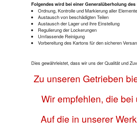
Folgendes wird bei einer Generalüberholung des 
Ordnung, Kontrolle und Markierung aller Element
Austausch von beschädigten Teilen
Austausch der Lager und ihre Einstellung
Regulierung der Lockerungen
Umfassende Reinigung
Vorbereitung des Kartons für den sicheren Versand
Dies gewährleistet, dass wir uns der Qualität und Z
Zu unseren Getrieben bi
Wir empfehlen, die bei
Auf die in unserer Wer