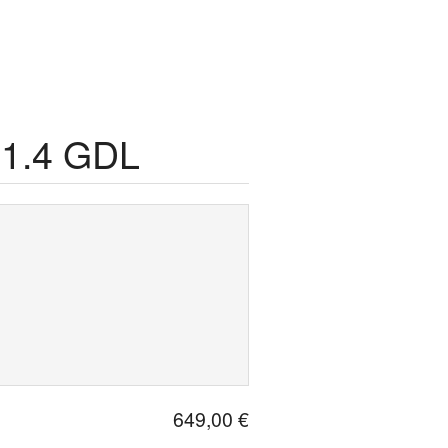
 1.4 GDL
649,00 €