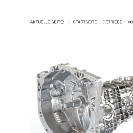
AKTUELLE SEITE:
STARTSEITE
GETRIEBE
VO