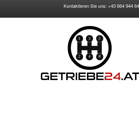
Kontaktieren Sie uns: +43 664 944 64