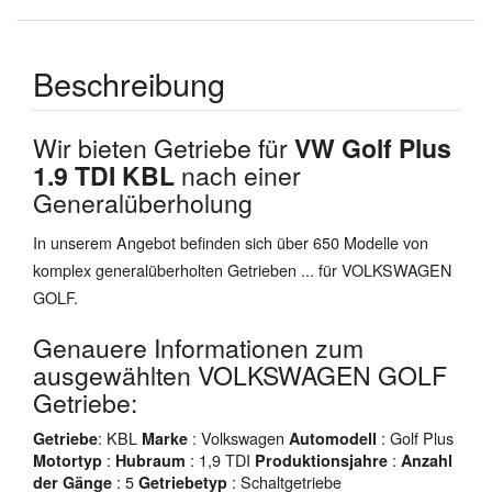
Beschreibung
Wir bieten Getriebe für
VW Golf Plus
1.9 TDI KBL
nach einer
Generalüberholung
In unserem Angebot befinden sich über 650 Modelle von
komplex generalüberholten Getrieben ... für VOLKSWAGEN
GOLF.
Genauere Informationen zum
ausgewählten VOLKSWAGEN GOLF
Getriebe:
: KBL
: Volkswagen
: Golf Plus
Getriebe
Marke
Automodell
:
: 1,9 TDI
:
Motortyp
Hubraum
Produktionsjahre
Anzahl
: 5
: Schaltgetriebe
der Gänge
Getriebetyp