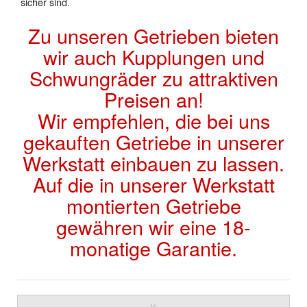
sicher sind.
Zu unseren Getrieben bieten
wir auch Kupplungen und
Schwungräder zu attraktiven
Preisen an!
Wir empfehlen, die bei uns
gekauften Getriebe in unserer
Werkstatt einbauen zu lassen.
Auf die in unserer Werkstatt
montierten Getriebe
gewähren wir eine 18-
monatige Garantie.