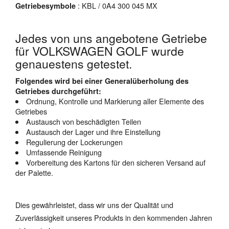
: KBL / 0A4 300 045 MX
Getriebesymbole
Jedes von uns angebotene Getriebe
für VOLKSWAGEN GOLF wurde
genauestens getestet.
Folgendes wird bei einer Generalüberholung des
Getriebes durchgeführt:
Ordnung, Kontrolle und Markierung aller Elemente des
Getriebes
Austausch von beschädigten Teilen
Austausch der Lager und ihre Einstellung
Regulierung der Lockerungen
Umfassende Reinigung
Vorbereitung des Kartons für den sicheren Versand auf
der Palette.
Dies gewährleistet, dass wir uns der Qualität und
Zuverlässigkeit unseres Produkts in den kommenden Jahren