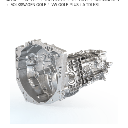
VOLKSWAGEN GOLF
VW GOLF PLUS 1.9 TDI KBL