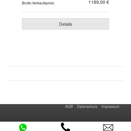
1189,00 €
Brutto-Verkaufspreis:
Details
AGB
Datenschutz
Impressum