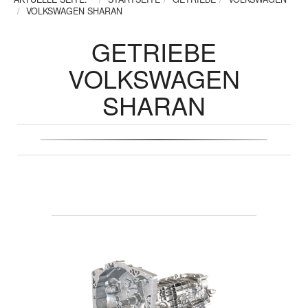
VOLKSWAGEN SHARAN
GETRIEBE
VOLKSWAGEN
SHARAN