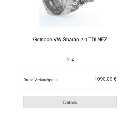
Getriebe VW Sharan 2.0 TDI NFZ
NFZ
1090,00 €
Brutto-Verkaufspreis:
Details