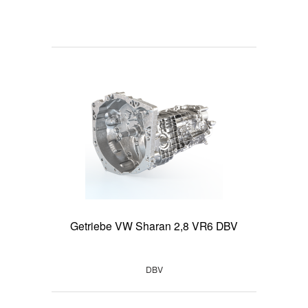
Getriebe VW Sharan 2,8 VR6 DBV
DBV