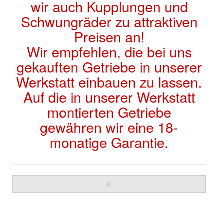
wir auch Kupplungen und
Schwungräder zu attraktiven
Preisen an!
Wir empfehlen, die bei uns
gekauften Getriebe in unserer
Werkstatt einbauen zu lassen.
Auf die in unserer Werkstatt
montierten Getriebe
gewähren wir eine 18-
monatige Garantie.