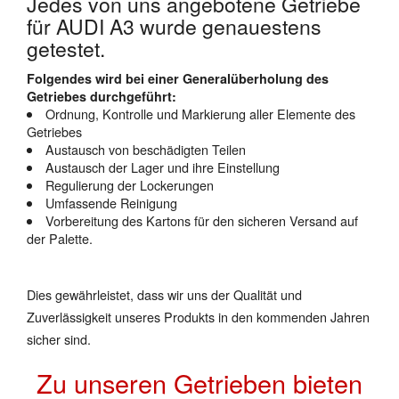
Jedes von uns angebotene Getriebe
für AUDI A3 wurde genauestens
getestet.
Folgendes wird bei einer Generalüberholung des
Getriebes durchgeführt:
Ordnung, Kontrolle und Markierung aller Elemente des
Getriebes
Austausch von beschädigten Teilen
Austausch der Lager und ihre Einstellung
Regulierung der Lockerungen
Umfassende Reinigung
Vorbereitung des Kartons für den sicheren Versand auf
der Palette.
Dies gewährleistet, dass wir uns der Qualität und
Zuverlässigkeit unseres Produkts in den kommenden Jahren
sicher sind.
Zu unseren Getrieben bieten