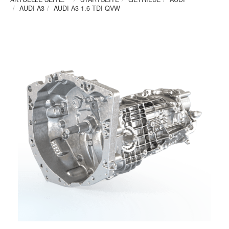
AUDI A3
AUDI A3 1.6 TDI QVW