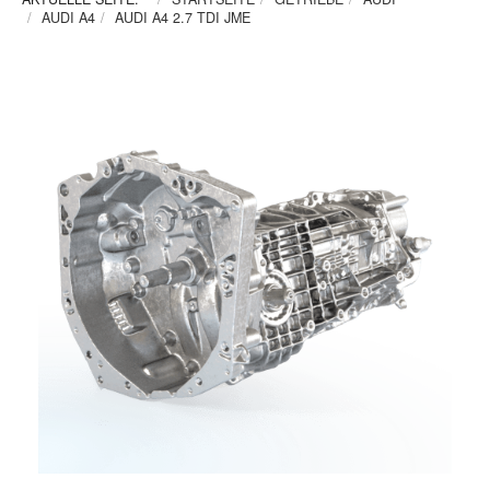
AUDI A4
AUDI A4 2.7 TDI JME