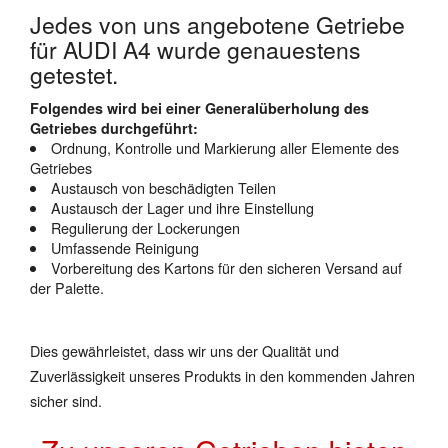
Jedes von uns angebotene Getriebe
für AUDI A4 wurde genauestens
getestet.
Folgendes wird bei einer Generalüberholung des
Getriebes durchgeführt:
Ordnung, Kontrolle und Markierung aller Elemente des
Getriebes
Austausch von beschädigten Teilen
Austausch der Lager und ihre Einstellung
Regulierung der Lockerungen
Umfassende Reinigung
Vorbereitung des Kartons für den sicheren Versand auf
der Palette.
Dies gewährleistet, dass wir uns der Qualität und
Zuverlässigkeit unseres Produkts in den kommenden Jahren
sicher sind.