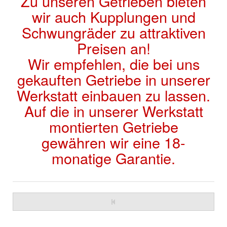
Zu unseren Getrieben bieten
wir auch Kupplungen und
Schwungräder zu attraktiven
Preisen an!
Wir empfehlen, die bei uns
gekauften Getriebe in unserer
Werkstatt einbauen zu lassen.
Auf die in unserer Werkstatt
montierten Getriebe
gewähren wir eine 18-
monatige Garantie.