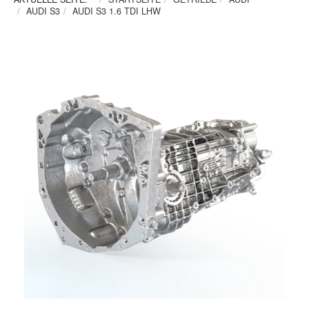
AUDI S3
AUDI S3 1.6 TDI LHW