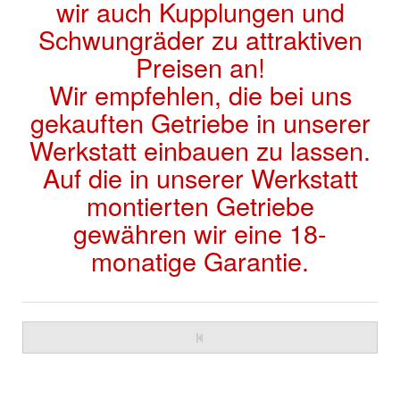
wir auch Kupplungen und
Schwungräder zu attraktiven
Preisen an!
Wir empfehlen, die bei uns
gekauften Getriebe in unserer
Werkstatt einbauen zu lassen.
Auf die in unserer Werkstatt
montierten Getriebe
gewähren wir eine 18-
monatige Garantie.