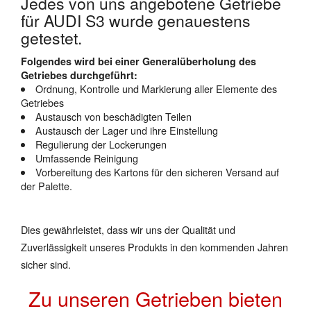
Jedes von uns angebotene Getriebe
für AUDI S3 wurde genauestens
getestet.
Folgendes wird bei einer Generalüberholung des
Getriebes durchgeführt:
Ordnung, Kontrolle und Markierung aller Elemente des
Getriebes
Austausch von beschädigten Teilen
Austausch der Lager und ihre Einstellung
Regulierung der Lockerungen
Umfassende Reinigung
Vorbereitung des Kartons für den sicheren Versand auf
der Palette.
Dies gewährleistet, dass wir uns der Qualität und
Zuverlässigkeit unseres Produkts in den kommenden Jahren
sicher sind.
Zu unseren Getrieben bieten