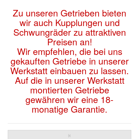
Zu unseren Getrieben bieten
wir auch Kupplungen und
Schwungräder zu attraktiven
Preisen an!
Wir empfehlen, die bei uns
gekauften Getriebe in unserer
Werkstatt einbauen zu lassen.
Auf die in unserer Werkstatt
montierten Getriebe
gewähren wir eine 18-
monatige Garantie.