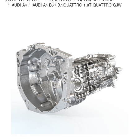
AUDI A4
AUDI A4 B6 / B7 QUATTRO 1.8T QUATTRO GJW