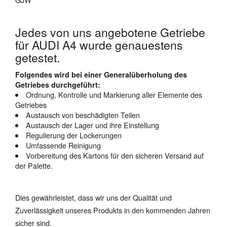
Jedes von uns angebotene Getriebe
für AUDI A4 wurde genauestens
getestet.
Folgendes wird bei einer Generalüberholung des
Getriebes durchgeführt:
Ordnung, Kontrolle und Markierung aller Elemente des
Getriebes
Austausch von beschädigten Teilen
Austausch der Lager und ihre Einstellung
Regulierung der Lockerungen
Umfassende Reinigung
Vorbereitung des Kartons für den sicheren Versand auf
der Palette.
Dies gewährleistet, dass wir uns der Qualität und
Zuverlässigkeit unseres Produkts in den kommenden Jahren
sicher sind.