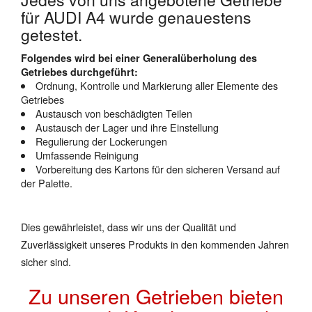
für AUDI A4 wurde genauestens
getestet.
Folgendes wird bei einer Generalüberholung des
Getriebes durchgeführt:
Ordnung, Kontrolle und Markierung aller Elemente des
Getriebes
Austausch von beschädigten Teilen
Austausch der Lager und ihre Einstellung
Regulierung der Lockerungen
Umfassende Reinigung
Vorbereitung des Kartons für den sicheren Versand auf
der Palette.
Dies gewährleistet, dass wir uns der Qualität und
Zuverlässigkeit unseres Produkts in den kommenden Jahren
sicher sind.
Zu unseren Getrieben bieten