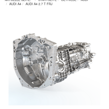
AUDI A4
AUDI A4 2.7 T FRJ