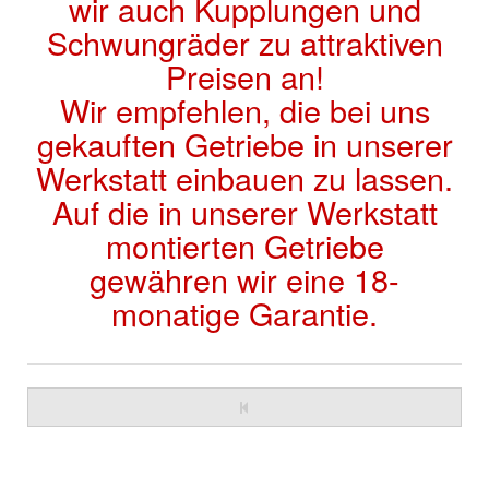
wir auch Kupplungen und
Schwungräder zu attraktiven
Preisen an!
Wir empfehlen, die bei uns
gekauften Getriebe in unserer
Werkstatt einbauen zu lassen.
Auf die in unserer Werkstatt
montierten Getriebe
gewähren wir eine 18-
monatige Garantie.