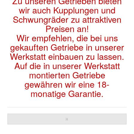
Zu unseren Getrieben bieten
wir auch Kupplungen und
Schwungräder zu attraktiven
Preisen an!
Wir empfehlen, die bei uns
gekauften Getriebe in unserer
Werkstatt einbauen zu lassen.
Auf die in unserer Werkstatt
montierten Getriebe
gewähren wir eine 18-
monatige Garantie.