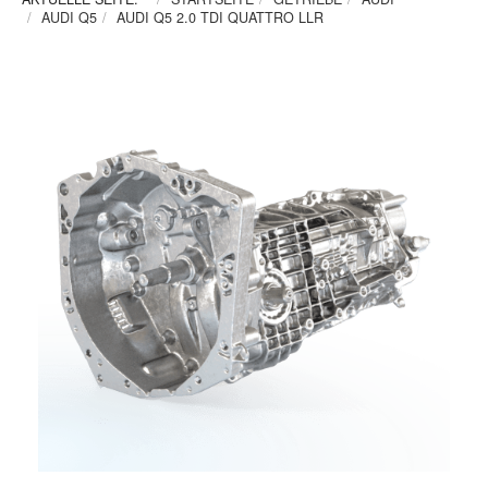
AUDI Q5
AUDI Q5 2.0 TDI QUATTRO LLR