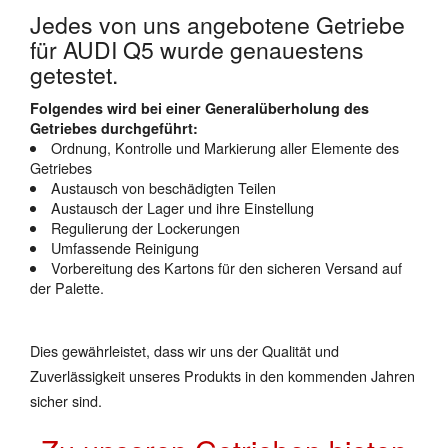
Jedes von uns angebotene Getriebe
für AUDI Q5 wurde genauestens
getestet.
Folgendes wird bei einer Generalüberholung des
Getriebes durchgeführt:
Ordnung, Kontrolle und Markierung aller Elemente des
Getriebes
Austausch von beschädigten Teilen
Austausch der Lager und ihre Einstellung
Regulierung der Lockerungen
Umfassende Reinigung
Vorbereitung des Kartons für den sicheren Versand auf
der Palette.
Dies gewährleistet, dass wir uns der Qualität und
Zuverlässigkeit unseres Produkts in den kommenden Jahren
sicher sind.