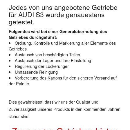
Jedes von uns angebotene Getriebe
für AUDI S3 wurde genauestens
getestet.
Folgendes wird bei einer Generalüberholung des
Getriebes durchgeführt:
Ordnung, Kontrolle und Markierung aller Elemente des
Getriebes
Austausch von beschädigten Teilen
Austausch der Lager und ihre Einstellung
Regulierung der Lockerungen
Umfassende Reinigung
Vorbereitung des Kartons für den sicheren Versand auf
der Palette.
Dies gewährleistet, dass wir uns der Qualität und
Zuverlässigkeit unseres Produkts in den kommenden Jahren
sicher sind.