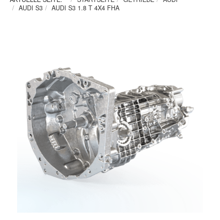
AUDI S3
AUDI S3 1.8 T 4X4 FHA