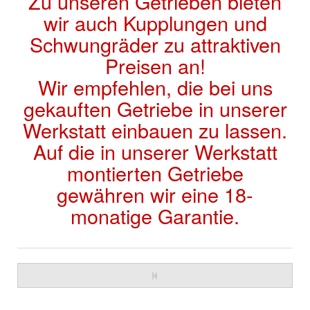
Zu unseren Getrieben bieten
wir auch Kupplungen und
Schwungräder zu attraktiven
Preisen an!
Wir empfehlen, die bei uns
gekauften Getriebe in unserer
Werkstatt einbauen zu lassen.
Auf die in unserer Werkstatt
montierten Getriebe
gewähren wir eine 18-
monatige Garantie.