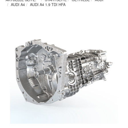
AUDI A4
AUDI A4 1.9 TDI HFA