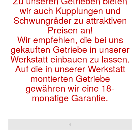
Zu unseren Getrieben bieten
wir auch Kupplungen und
Schwungräder zu attraktiven
Preisen an!
Wir empfehlen, die bei uns
gekauften Getriebe in unserer
Werkstatt einbauen zu lassen.
Auf die in unserer Werkstatt
montierten Getriebe
gewähren wir eine 18-
monatige Garantie.