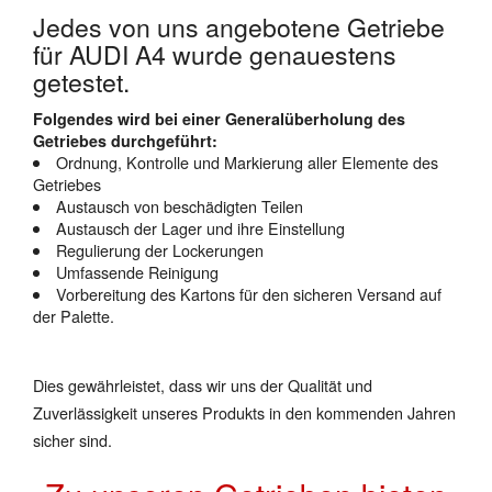
Jedes von uns angebotene Getriebe
für AUDI A4 wurde genauestens
getestet.
Folgendes wird bei einer Generalüberholung des
Getriebes durchgeführt:
Ordnung, Kontrolle und Markierung aller Elemente des
Getriebes
Austausch von beschädigten Teilen
Austausch der Lager und ihre Einstellung
Regulierung der Lockerungen
Umfassende Reinigung
Vorbereitung des Kartons für den sicheren Versand auf
der Palette.
Dies gewährleistet, dass wir uns der Qualität und
Zuverlässigkeit unseres Produkts in den kommenden Jahren
sicher sind.