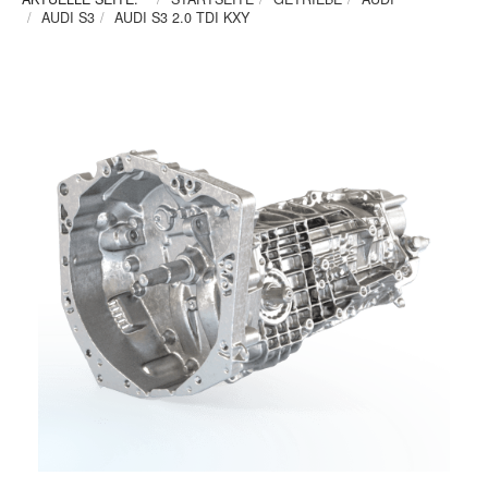
AUDI S3
AUDI S3 2.0 TDI KXY