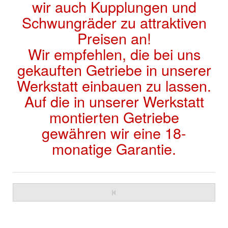
wir auch Kupplungen und
Schwungräder zu attraktiven
Preisen an!
Wir empfehlen, die bei uns
gekauften Getriebe in unserer
Werkstatt einbauen zu lassen.
Auf die in unserer Werkstatt
montierten Getriebe
gewähren wir eine 18-
monatige Garantie.