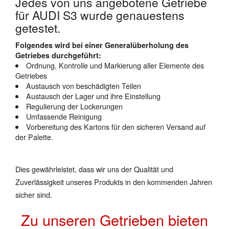
Jedes von uns angebotene Getriebe
für AUDI S3 wurde genauestens
getestet.
Folgendes wird bei einer Generalüberholung des
Getriebes durchgeführt:
Ordnung, Kontrolle und Markierung aller Elemente des
Getriebes
Austausch von beschädigten Teilen
Austausch der Lager und ihre Einstellung
Regulierung der Lockerungen
Umfassende Reinigung
Vorbereitung des Kartons für den sicheren Versand auf
der Palette.
Dies gewährleistet, dass wir uns der Qualität und
Zuverlässigkeit unseres Produkts in den kommenden Jahren
sicher sind.
Zu unseren Getrieben bieten