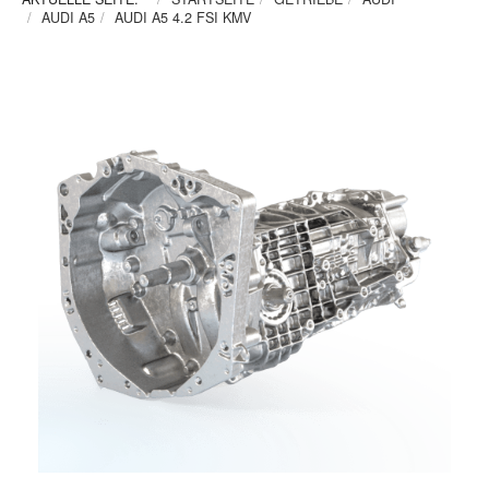
AUDI A5
AUDI A5 4.2 FSI KMV