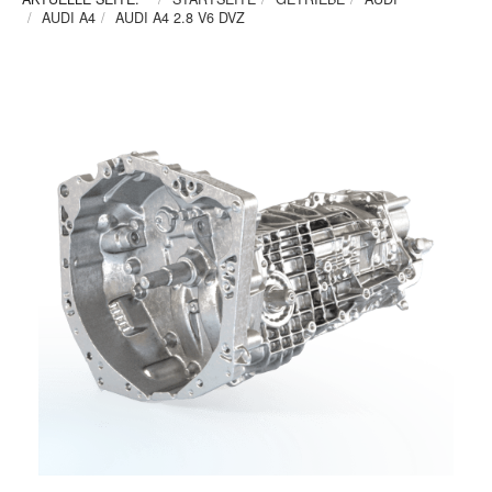
AUDI A4
AUDI A4 2.8 V6 DVZ