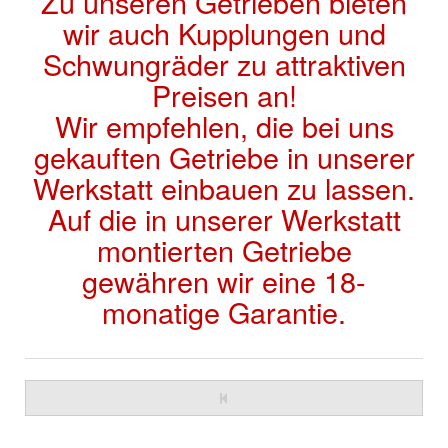
Zu unseren Getrieben bieten
wir auch Kupplungen und
Schwungräder zu attraktiven
Preisen an!
Wir empfehlen, die bei uns
gekauften Getriebe in unserer
Werkstatt einbauen zu lassen.
Auf die in unserer Werkstatt
montierten Getriebe
gewähren wir eine 18-
monatige Garantie.