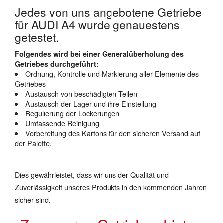
Jedes von uns angebotene Getriebe
für AUDI A4 wurde genauestens
getestet.
Folgendes wird bei einer Generalüberholung des
Getriebes durchgeführt:
Ordnung, Kontrolle und Markierung aller Elemente des
Getriebes
Austausch von beschädigten Teilen
Austausch der Lager und ihre Einstellung
Regulierung der Lockerungen
Umfassende Reinigung
Vorbereitung des Kartons für den sicheren Versand auf
der Palette.
Dies gewährleistet, dass wir uns der Qualität und
Zuverlässigkeit unseres Produkts in den kommenden Jahren
sicher sind.