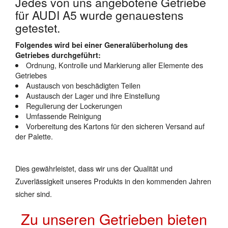
Jedes von uns angebotene Getriebe
für AUDI A5 wurde genauestens
getestet.
Folgendes wird bei einer Generalüberholung des
Getriebes durchgeführt:
Ordnung, Kontrolle und Markierung aller Elemente des
Getriebes
Austausch von beschädigten Teilen
Austausch der Lager und ihre Einstellung
Regulierung der Lockerungen
Umfassende Reinigung
Vorbereitung des Kartons für den sicheren Versand auf
der Palette.
Dies gewährleistet, dass wir uns der Qualität und
Zuverlässigkeit unseres Produkts in den kommenden Jahren
sicher sind.
Zu unseren Getrieben bieten