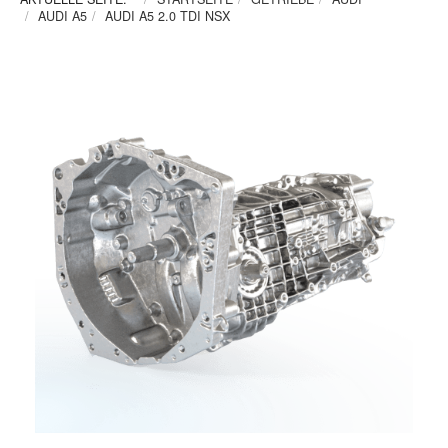
AUDI A5
AUDI A5 2.0 TDI NSX