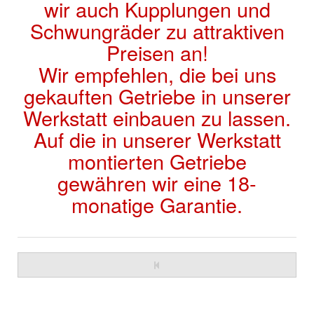
wir auch Kupplungen und
Schwungräder zu attraktiven
Preisen an!
Wir empfehlen, die bei uns
gekauften Getriebe in unserer
Werkstatt einbauen zu lassen.
Auf die in unserer Werkstatt
montierten Getriebe
gewähren wir eine 18-
monatige Garantie.