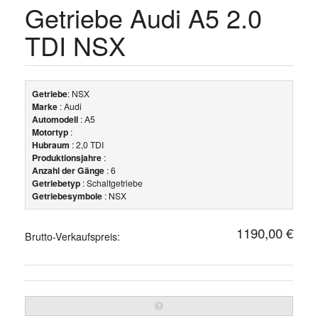
Getriebe Audi A5 2.0
TDI NSX
Getriebe
: NSX
Marke
: Audi
Automodell
: A5
Motortyp
:
Hubraum
: 2,0 TDI
Produktionsjahre
:
Anzahl der Gänge
: 6
Getriebetyp
: Schaltgetriebe
Getriebesymbole
: NSX
1190,00 €
Brutto-Verkaufspreis: