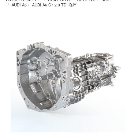
AUDI A6
AUDI A6 C7 2.0 TDI QJY