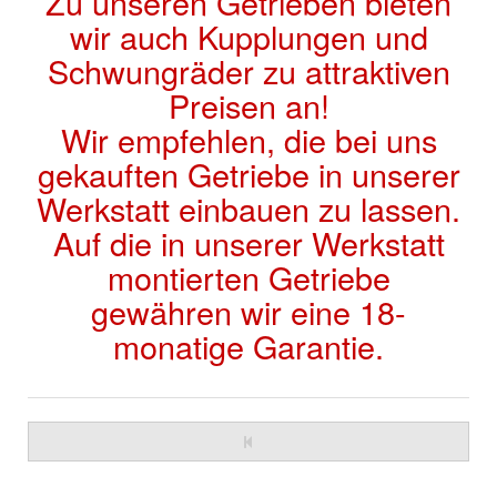
Zu unseren Getrieben bieten
wir auch Kupplungen und
Schwungräder zu attraktiven
Preisen an!
Wir empfehlen, die bei uns
gekauften Getriebe in unserer
Werkstatt einbauen zu lassen.
Auf die in unserer Werkstatt
montierten Getriebe
gewähren wir eine 18-
monatige Garantie.