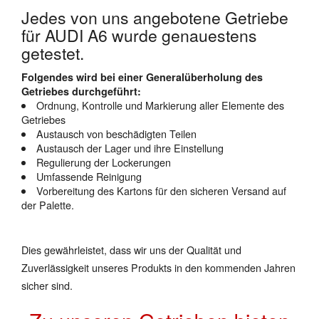
Jedes von uns angebotene Getriebe
für AUDI A6 wurde genauestens
getestet.
Folgendes wird bei einer Generalüberholung des
Getriebes durchgeführt:
Ordnung, Kontrolle und Markierung aller Elemente des
Getriebes
Austausch von beschädigten Teilen
Austausch der Lager und ihre Einstellung
Regulierung der Lockerungen
Umfassende Reinigung
Vorbereitung des Kartons für den sicheren Versand auf
der Palette.
Dies gewährleistet, dass wir uns der Qualität und
Zuverlässigkeit unseres Produkts in den kommenden Jahren
sicher sind.