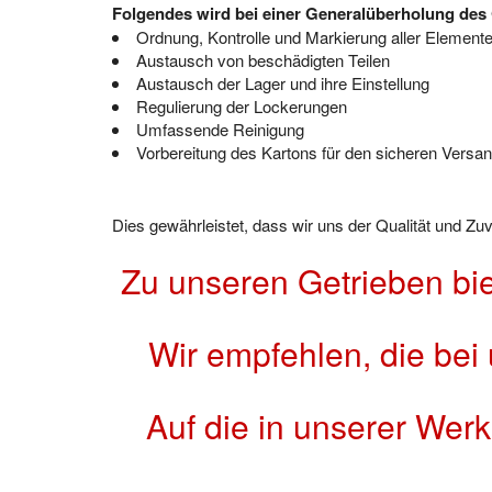
Folgendes wird bei einer Generalüberholung des 
Ordnung, Kontrolle und Markierung aller Element
Austausch von beschädigten Teilen
Austausch der Lager und ihre Einstellung
Regulierung der Lockerungen
Umfassende Reinigung
Vorbereitung des Kartons für den sicheren Versand
Dies gewährleistet, dass wir uns der Qualität und Z
Zu unseren Getrieben bi
Wir empfehlen, die bei
Auf die in unserer Wer