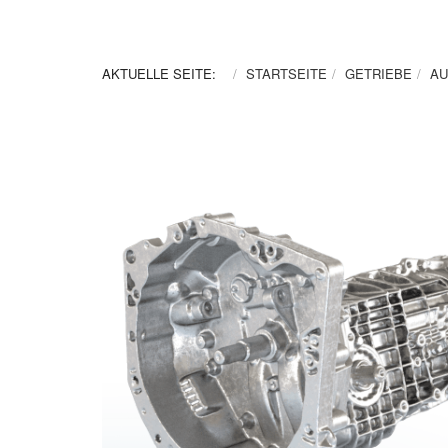
AKTUELLE SEITE:
STARTSEITE
GETRIEBE
AU