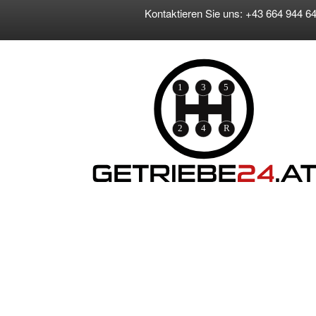
Kontaktieren Sie uns: +43 664 944 64