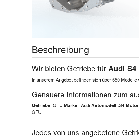
Beschreibung
Wir bieten Getriebe für
Audi S4 
In unserem Angebot befinden sich über 650 Modelle v
Genauere Informationen zum au
Getriebe
: GFU
Marke
: Audi
Automodell
:S4
Motor
GFU
Jedes von uns angebotene Getri