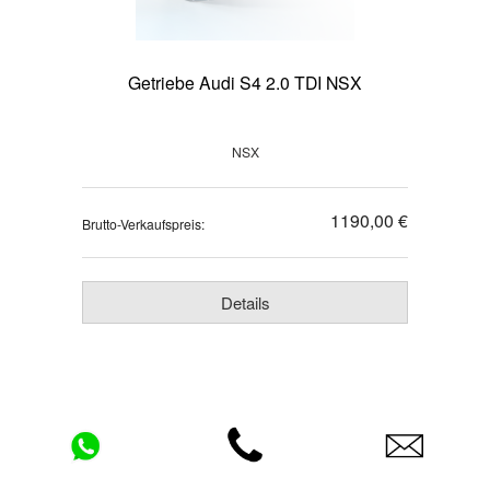
Getriebe Audi S4 2.0 TDI NSX
NSX
1190,00 €
Brutto-Verkaufspreis:
Details