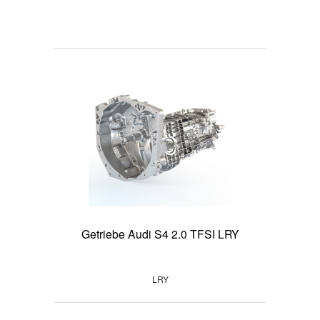
Getriebe Audi S4 2.0 TFSI LRY
LRY