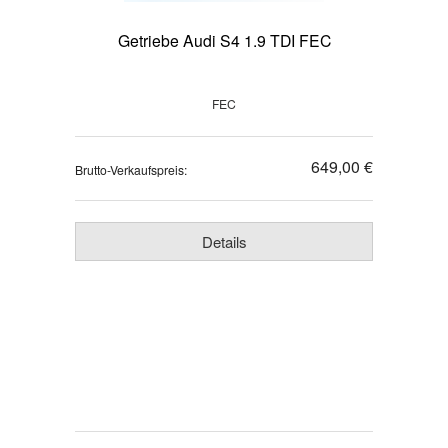
Getriebe Audi S4 1.9 TDI FEC
FEC
649,00 €
Brutto-Verkaufspreis:
Details