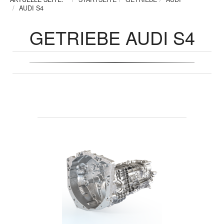
AUDI S4
GETRIEBE AUDI S4