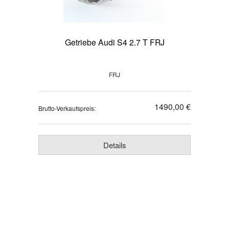
Getriebe Audi S4 2.7 T FRJ
FRJ
1490,00 €
Brutto-Verkaufspreis:
Details