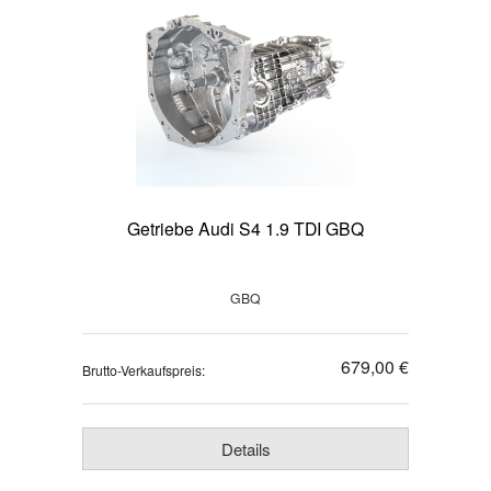
Getriebe Audi S4 1.9 TDI GBQ
GBQ
679,00 €
Brutto-Verkaufspreis:
Details