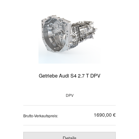
Getriebe Audi S4 2.7 T DPV
DPV
1690,00 €
Brutto-Verkaufspreis:
Details