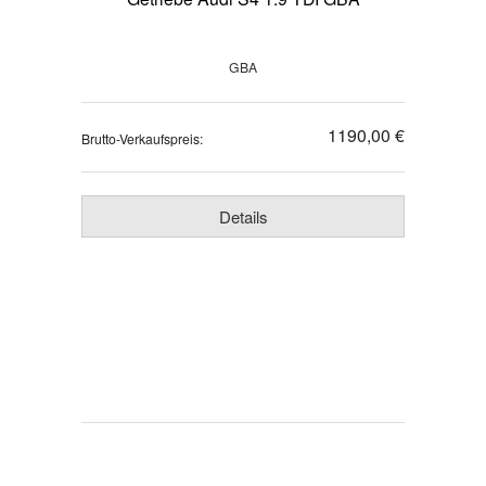
GBA
1190,00 €
Brutto-Verkaufspreis:
Details