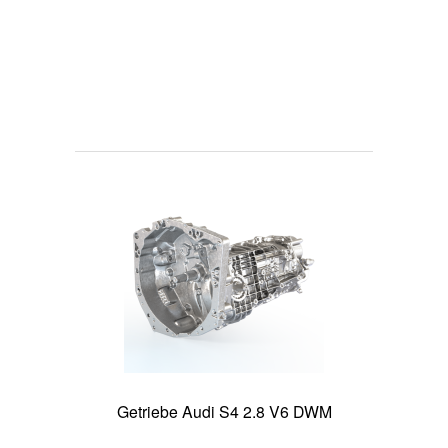
Getriebe Audi S4 2.8 V6 DWM