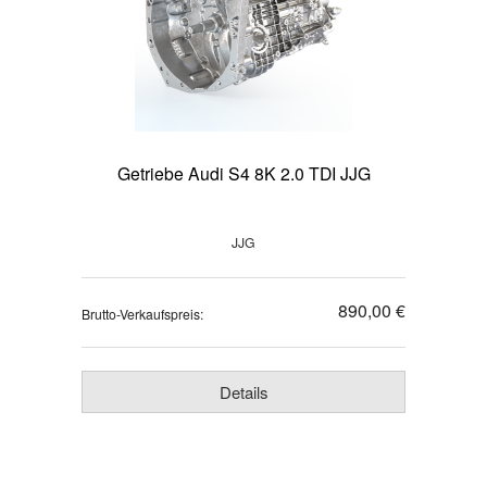
Getriebe Audi S4 8K 2.0 TDI JJG
JJG
890,00 €
Brutto-Verkaufspreis:
Details