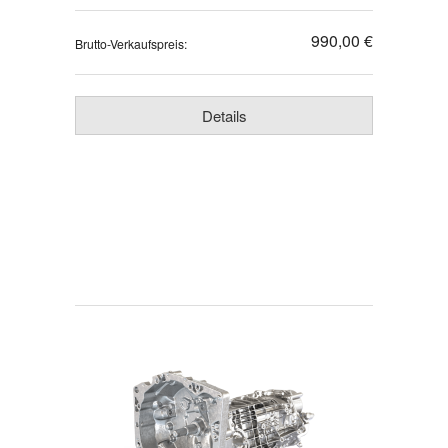
990,00 €
Brutto-Verkaufspreis:
Details