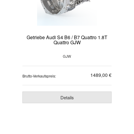
Getriebe Audi S4 B6 / B7 Quattro 1.8T
Quattro GJW
GJW
1489,00 €
Brutto-Verkaufspreis:
Details