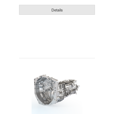
Details