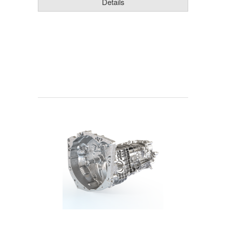
Details