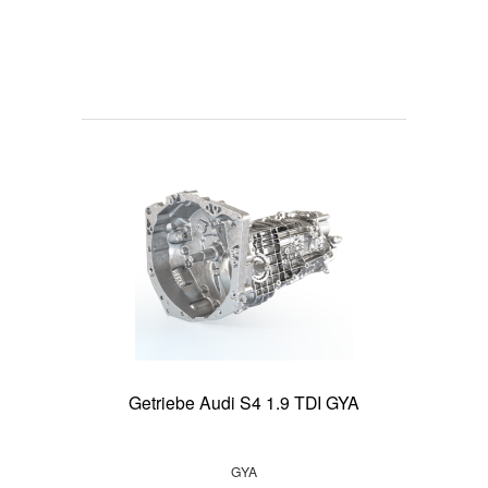
Getriebe Audi S4 1.9 TDI GYA
GYA