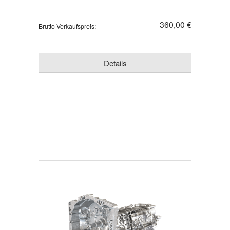
360,00 €
Brutto-Verkaufspreis:
Details