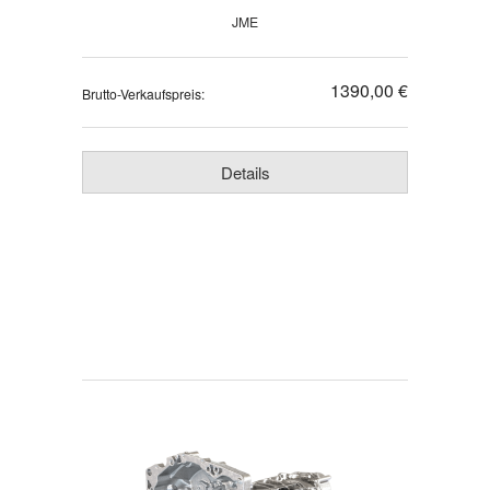
JME
1390,00 €
Brutto-Verkaufspreis:
Details