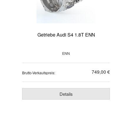
Getriebe Audi S4 1.8T ENN
ENN
749,00 €
Brutto-Verkaufspreis:
Details