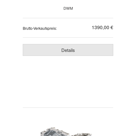
DWM
1390,00 €
Brutto-Verkaufspreis:
Details