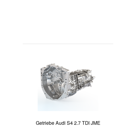
Getriebe Audi S4 2.7 TDI JME