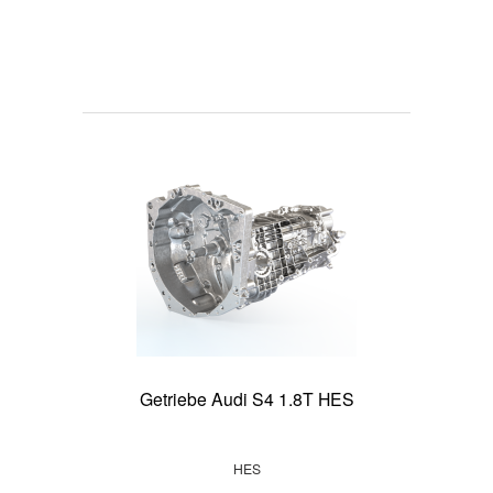
Getriebe Audi S4 1.8T HES
HES