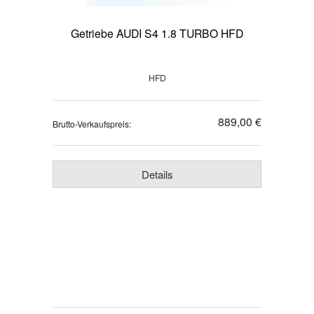
Getriebe AUDI S4 1.8 TURBO HFD
HFD
889,00 €
Brutto-Verkaufspreis:
Details