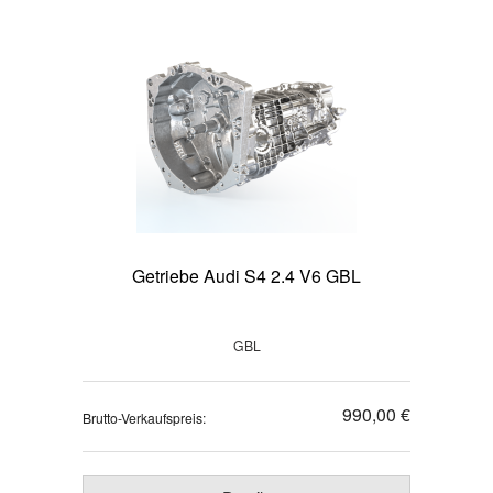
Getriebe Audi S4 2.4 V6 GBL
GBL
990,00 €
Brutto-Verkaufspreis: