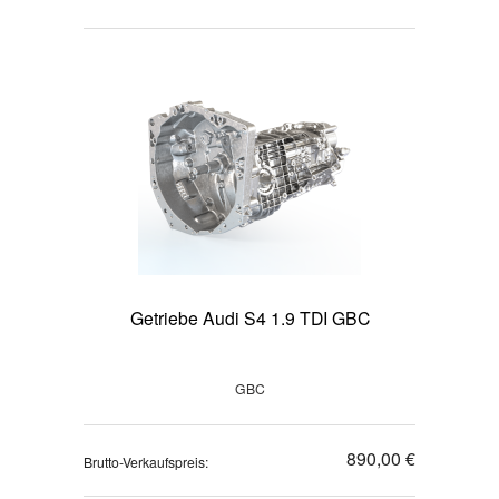
Getriebe Audi S4 1.9 TDI GBC
GBC
890,00 €
Brutto-Verkaufspreis: