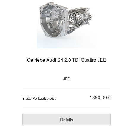
Getriebe Audi S4 2.0 TDI Quattro JEE
JEE
1390,00 €
Brutto-Verkaufspreis:
Details