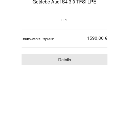
Getriebe Audi S4 3.0 TFSI LPE
LPE
1590,00 €
Brutto-Verkaufspreis:
Details