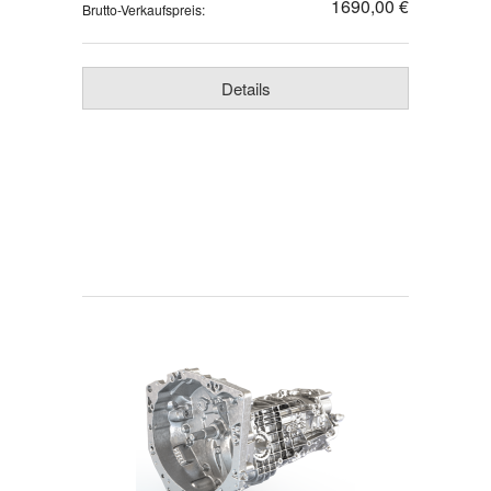
1690,00 €
Brutto-Verkaufspreis:
Details