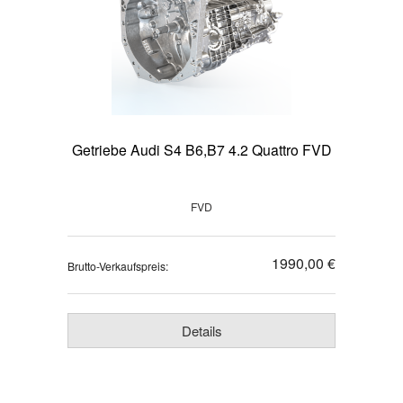
Getriebe Audi S4 B6,B7 4.2 Quattro FVD
FVD
1990,00 €
Brutto-Verkaufspreis:
Details