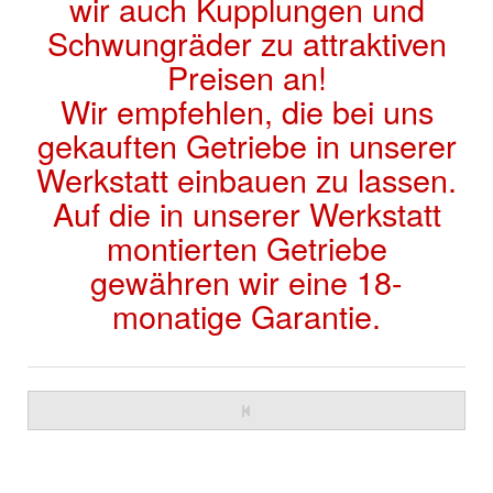
wir auch Kupplungen und
Schwungräder zu attraktiven
Preisen an!
Wir empfehlen, die bei uns
gekauften Getriebe in unserer
Werkstatt einbauen zu lassen.
Auf die in unserer Werkstatt
montierten Getriebe
gewähren wir eine 18-
monatige Garantie.