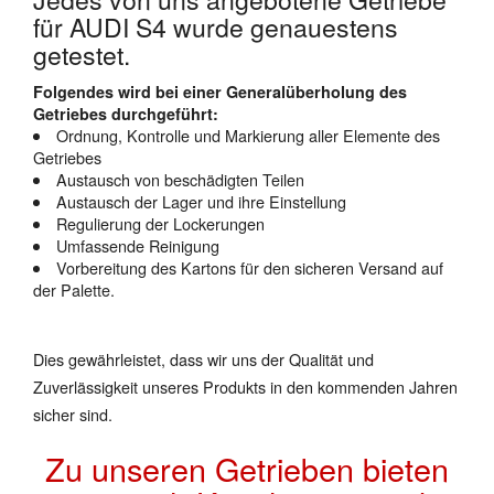
für AUDI S4 wurde genauestens
getestet.
Folgendes wird bei einer Generalüberholung des
Getriebes durchgeführt:
Ordnung, Kontrolle und Markierung aller Elemente des
Getriebes
Austausch von beschädigten Teilen
Austausch der Lager und ihre Einstellung
Regulierung der Lockerungen
Umfassende Reinigung
Vorbereitung des Kartons für den sicheren Versand auf
der Palette.
Dies gewährleistet, dass wir uns der Qualität und
Zuverlässigkeit unseres Produkts in den kommenden Jahren
sicher sind.
Zu unseren Getrieben bieten