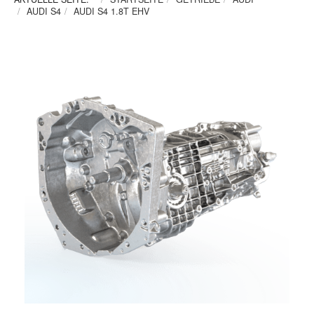
AUDI S4
AUDI S4 1.8T EHV